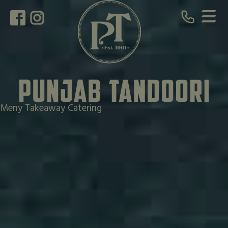
Meny
Takeaway
Catering